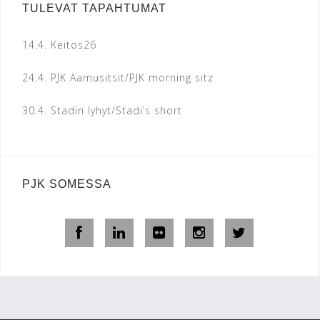
TULEVAT TAPAHTUMAT
14.4.
Keitos26
24.4.
PJK Aamusitsit/PJK morning sitz
30.4.
Stadin lyhyt/Stadi’s short
PJK SOMESSA