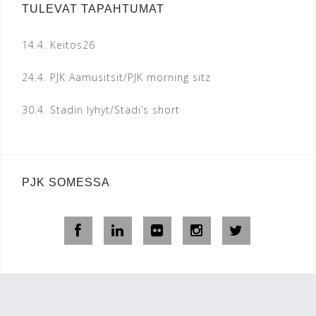
TULEVAT TAPAHTUMAT
14.4.
Keitos26
24.4.
PJK Aamusitsit/PJK morning sitz
30.4.
Stadin lyhyt/Stadi’s short
PJK SOMESSA