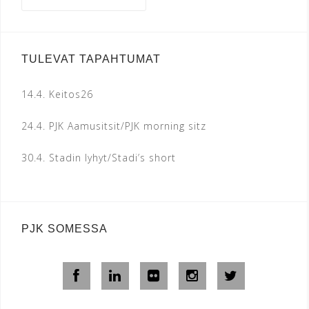
TULEVAT TAPAHTUMAT
14.4.
Keitos26
24.4.
PJK Aamusitsit/PJK morning sitz
30.4.
Stadin lyhyt/Stadi’s short
PJK SOMESSA