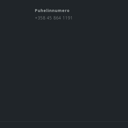
Puhelinnumero
+358 45 864 1191