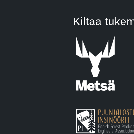
Kiltaa tuke