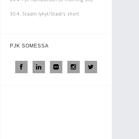
30.4.
Stadin lyhyt/Stadi’s short
PJK SOMESSA